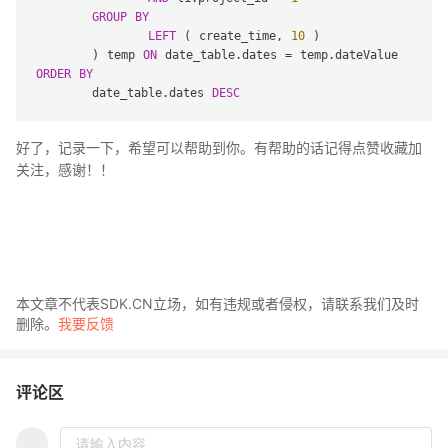
GROUP
BY
LEFT
 ( create_time, 
10
 ) 

	) temp 
ON
ORDER
BY
	date_table.dates 
DESC
好了，记录一下，希望可以帮助到你。有帮助的话记得点赞收藏加
关注，感谢！！
本文章不代表SDK.CN立场，如有违规或者侵权，请联系我们及时
删除。
我要反馈
评论区