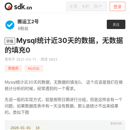
登录
搬运工2号
关注
9粉丝
Mysql统计近30天的数据，无数据
转载
的填充0
发布于 2021-03-11
阅读 5833
数据库
MySQL
Mysql统计近30天的数据，无数据的填充0。 这个应该是我们在做
统计分析的时候，经常遇到的一个需求。
先说一般的实现方式，就是按照日期进行分组，但是这样会有一个
问题，如果数据库表中有一天没有数据，那么是统计不出来结果
的。类似下图
2020
-01
-01
10