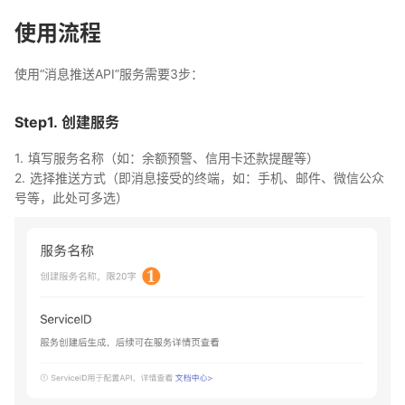
使用流程
使用“消息推送API”服务需要3步：
Step1. 创建服务
1. 填写服务名称（如：余额预警、信用卡还款提醒等）
2. 选择推送方式（即消息接受的终端，如：手机、邮件、微信公众
号等，此处可多选）