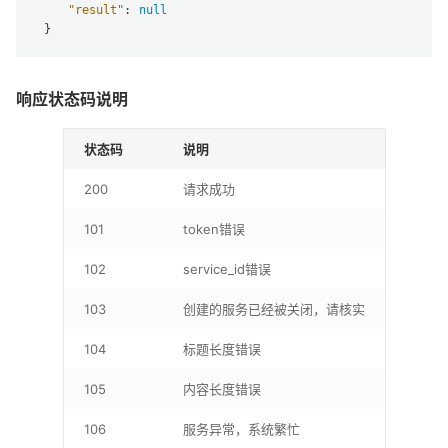
"result"
: 
null
响应状态码说明
状态码
说明
200
请求成功
101
token错误
102
service_id错误
103
创建的服务已经被关闭，请核实
104
标题长度错误
105
内容长度错误
106
服务异常，系统繁忙