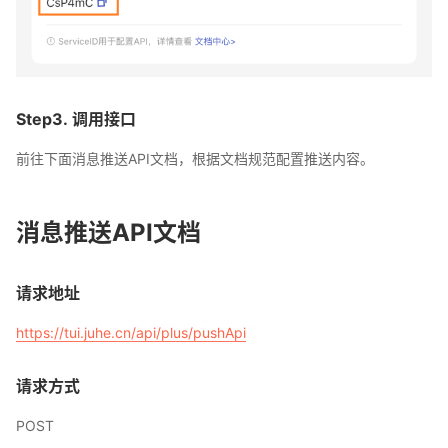
Step3. 调用接口
前往下面消息推送API文档，根据文档规范配置推送内容。
消息推送API文档
请求地址
https://tui.juhe.cn/api/plus/pushApi
请求方式
POST