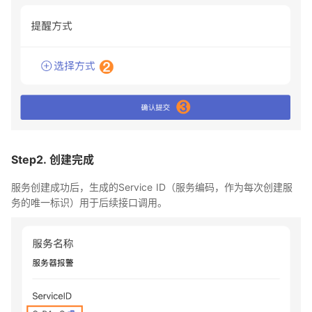
Step2. 创建完成
服务创建成功后，生成的Service ID（服务编码，作为每次创建服
务的唯一标识）用于后续接口调用。