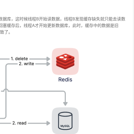
数据库，这时候线程B开始读数据，线程B发现缓存缺失就只能去读数
回塞缓存后，线程A才开始更新数据库，此时，缓存中的数据是旧
致了。