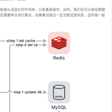
些值从消息队列中去除，以免重复操作，此时，我们也可以保证数据
还需要再次进行重试，如果重试超过一定次数还是失败，这时候一般