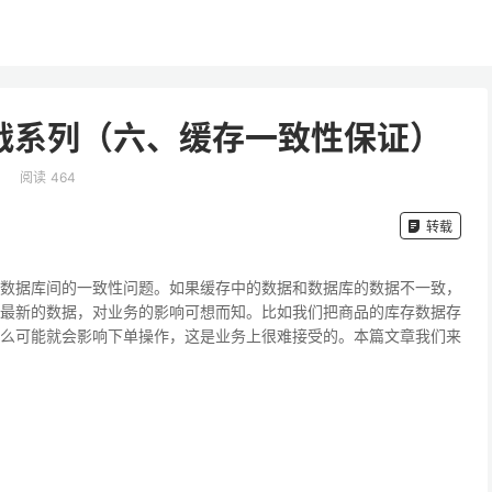
务实战系列（六、缓存一致性保证）
阅读 464
转载
数据库间的一致性问题。如果缓存中的数据和数据库的数据不一致，
最新的数据，对业务的影响可想而知。比如我们把商品的库存数据存
么可能就会影响下单操作，这是业务上很难接受的。本篇文章我们来