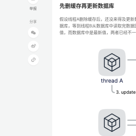
先删缓存再更新数据库
举报
假设线程A删除缓存后，还没来得及更新
分享
据库，等到线程B从数据库中读取完数据
值，而数据库中是最新值，两者已经不一