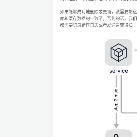
如果能够成功地删除或更新，就需要把这
库和缓存数据的一致了，否则的话，我们
都需要记录
错误日志
或者发送告警通知。