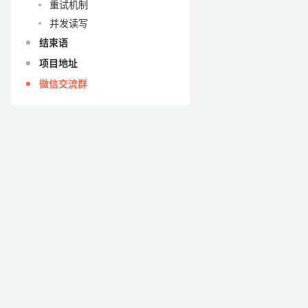
重试机制
并发读写
结束语
项目地址
微信交流群