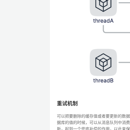
重试机制
可以把要删除的缓存值或者要更新的数据
据库的值的时候，可以从消息队列中消费
新，起到一个兜底补偿的作用，以此来保