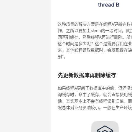
这种场景的解决方案是在线程A更新完数据
作，之所以要加上sleep的一段时间，
回塞到缓存，然后线程A再进行删除。所以
这个时间是多少呢？这个是需要我们在业
来，其他线程读取数据时，会发现缓存缺
删"。
先更新数据库再删除缓存
如果线程A更新了数据库中的值，但还没
询缓存时，命中了缓存，就会直接使用缓
话，其实基本上不会有线程读到旧值，而
况总体对业务影响较小。一般在生产环境