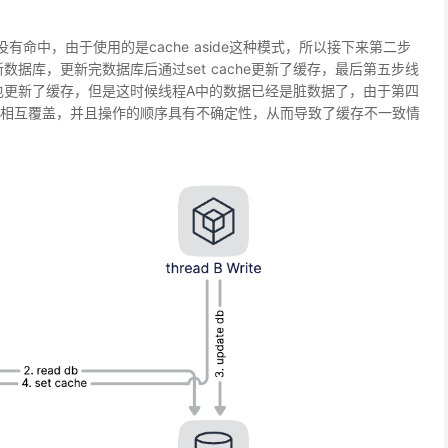
命中，由于使用的是cache aside这种模式，所以接下来第二步
数据库，更新完数据库后通过set cache更新了缓存，最后第五步线
he也更新了缓存，但是这时候线程A中的数据已经是
脏数据
了，由于第四
相互覆盖，并且操作的顺序具有不确定性，从而导致了缓存不一致情