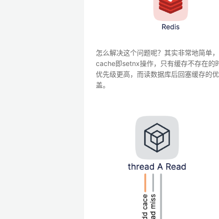
怎么解决这个问题呢？其实非常地简单，我们只
cache即setnx操作，只有缓存不
优先级更高，而读数据库后回塞缓存的优
盖。