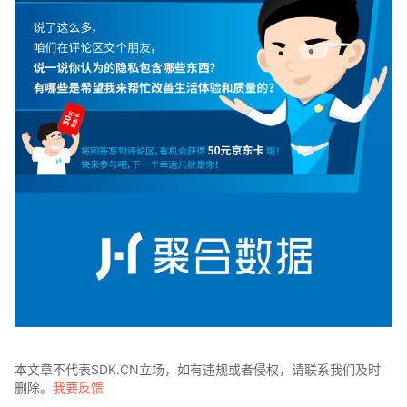
本文章不代表SDK.CN立场，如有违规或者侵权，请联系我们及时
删除。
我要反馈