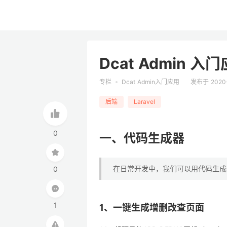
Dcat Admin
专栏
Dcat Admin入门应用
发布于 2020
后端
Laravel
0
一、代码生成器
在日常开发中，我们可以用代码生成
0
1
1、一键生成增删改查页面