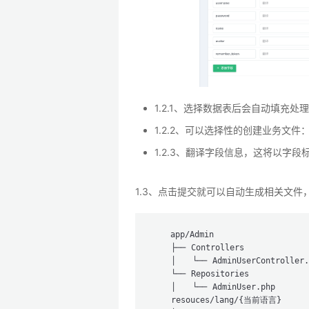
1.2.1、选择数据表后会自动填充处
1.2.2、可以选择性的创建业务文
1.2.3、翻译字段信息，这将以字
1.3、点击提交就可以自动生成相关文件
    app/Admin

    ├── Controllers

    │   └── AdminUserController
    └── Repositories          
    │   └── AdminUser.php

    resouces/lang/{当前语言}
