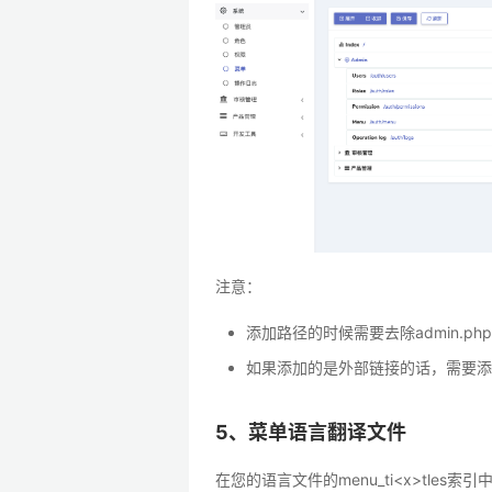
注意：
添加路径的时候需要去除admin.p
如果添加的是外部链接的话，需要添
5、菜单语言翻译文件
在您的语言文件的menu_ti<x>tles