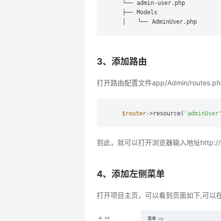
    └── admin-user.php  

    ├── Models               
3、添加路由
打开路由配置文件app/Admin/routes
$router
->resource(
'adminUser
到此，就可以打开浏览器输入地址http://
4、添加左侧菜单
打开项目主页，可以看到页面如下,可以