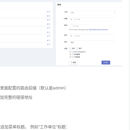
hp里面配置的路由前缀（默认是admin）
加完整的链接地址
索引中追加菜单标题。 例如“工作单位”标题：