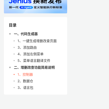
目录
一、代码生成器
1、一键生成增删改查页面
3、添加路由
4、添加左侧菜单
5、菜单语言翻译文件
二、增删改查功能简易说明
1、控制器
2、数据仓
3、语言包