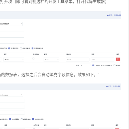
rue）,打开项目即可看到侧边栏的开发工具菜单，打开代码生成器；
页面的数据表，选择之后会自动填充字段信息，效果如下，：